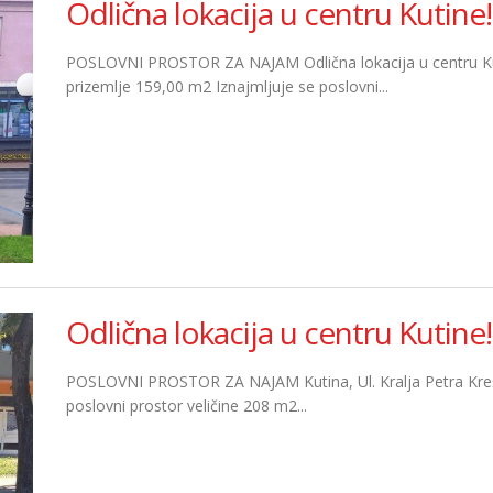
Odlična lokacija u centru Kutine!
POSLOVNI PROSTOR ZA NAJAM Odlična lokacija u centru Kuti
prizemlje 159,00 m2 Iznajmljuje se poslovni...
Odlična lokacija u centru Kutine!
POSLOVNI PROSTOR ZA NAJAM Kutina, Ul. Kralja Petra Kreši
poslovni prostor veličine 208 m2...