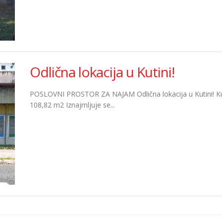
Odlična lokacija u Kutini!
POSLOVNI PROSTOR ZA NAJAM Odlična lokacija u Kutini! Kutin
108,82 m2 Iznajmljuje se...