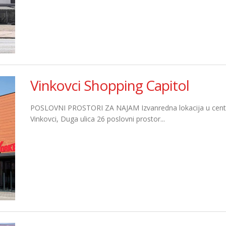
Vinkovci Shopping Capitol
POSLOVNI PROSTORI ZA NAJAM Izvanredna lokacija u centru
Vinkovci, Duga ulica 26 poslovni prostor...