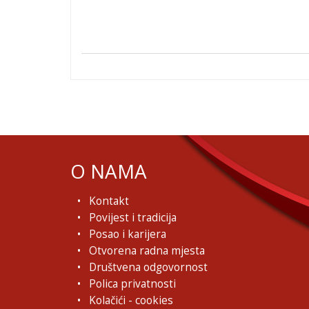
O NAMA
Kontakt
Povijest i tradicija
Posao i karijera
Otvorena radna mjesta
Društvena odgovornost
Polica privatnosti
Kolačići - cookies